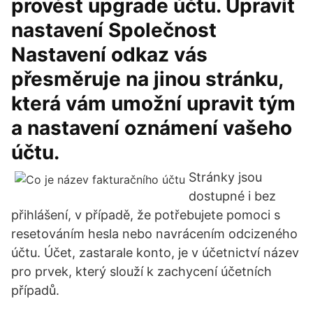
provést upgrade účtu. Upravit
nastavení Společnost
Nastavení odkaz vás
přesměruje na jinou stránku,
která vám umožní upravit tým
a nastavení oznámení vašeho
účtu.
Stránky jsou
dostupné i bez
přihlášení, v případě, že potřebujete pomoci s
resetováním hesla nebo navrácením odcizeného
účtu. Účet, zastarale konto, je v účetnictví název
pro prvek, který slouží k zachycení účetních
případů.