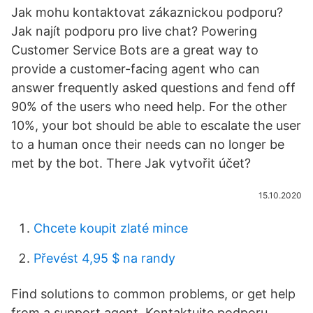
Jak mohu kontaktovat zákaznickou podporu?
Jak najít podporu pro live chat? Powering
Customer Service Bots are a great way to
provide a customer-facing agent who can
answer frequently asked questions and fend off
90% of the users who need help. For the other
10%, your bot should be able to escalate the user
to a human once their needs can no longer be
met by the bot. There Jak vytvořit účet?
15.10.2020
Chcete koupit zlaté mince
Převést 4,95 $ na randy
Find solutions to common problems, or get help
from a support agent. Kontaktujte podporu