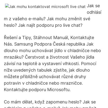
Jak se
odhlásí
m z vašeho e-mailu? Jak mohu změnit své
heslo? Jak najít podporu pro live chat?
Řešení a Tipy, Stáhnout Manuál, Kontaktujte
Nás. Samsung Podpora Česká republika Jak
dlouho mohu uchovávat jídlo v chladničce nebo
mrazáku? Čerstvost a životnost Vašeho jídla
závisí na teplotě a vystavení vlhkosti. Pomocí
níže uvedených tabulek zjistíte, jak dlouho
můžete přibližně uchovávat různé druhy
potravin v chladničce nebo mrazničce.
Kontaktujte podporu Microsoftu.
Co mám dělat, když zapomenu heslo? Jak se