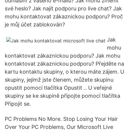
odhlásím z vašeho e-mailu? Jak mohu změnit
své heslo? Jak najít podporu pro live chat? Jak
mohu kontaktovat zákaznickou podporu? Proč
je můj účet zablokován?
Jak
mohu
kontaktovat zákaznickou podporu? Jak mohu
kontaktovat zákaznickou podporu? Přejděte na
kartu kontaktu skupiny, o kterou máte zájem. U
skupiny, jejímž jste členem, můžete skupinu
opustit pomocí tlačítka Opustit .. U veřejné
skupiny se ke skupině připojte pomocí tlačítka
Připojit se.
PC Problems No More. Stop Losing Your Hair
Over Your PC Problems, Our Microsoft Live