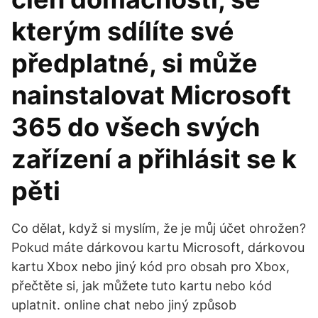
kterým sdílíte své
předplatné, si může
nainstalovat Microsoft
365 do všech svých
zařízení a přihlásit se k
pěti
Co dělat, když si myslím, že je můj účet ohrožen?
Pokud máte dárkovou kartu Microsoft, dárkovou
kartu Xbox nebo jiný kód pro obsah pro Xbox,
přečtěte si, jak můžete tuto kartu nebo kód
uplatnit. online chat nebo jiný způsob