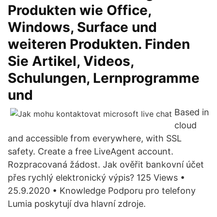
Produkten wie Office,
Windows, Surface und
weiteren Produkten. Finden
Sie Artikel, Videos,
Schulungen, Lernprogramme
und
Based in
cloud
and accessible from everywhere, with SSL
safety. Create a free LiveAgent account.
Rozpracovaná žádost. Jak ověřit bankovní účet
přes rychlý elektronický výpis? 125 Views •
25.9.2020 • Knowledge Podporu pro telefony
Lumia poskytují dva hlavní zdroje.