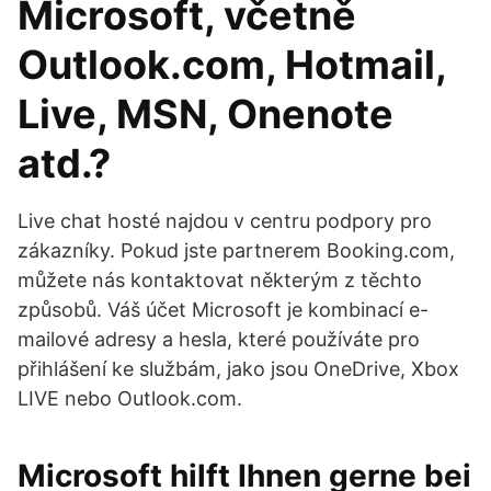
Microsoft, včetně
Outlook.com, Hotmail,
Live, MSN, Onenote
atd.?
Live chat hosté najdou v centru podpory pro
zákazníky. Pokud jste partnerem Booking.com,
můžete nás kontaktovat některým z těchto
způsobů. Váš účet Microsoft je kombinací e-
mailové adresy a hesla, které používáte pro
přihlášení ke službám, jako jsou OneDrive, Xbox
LIVE nebo Outlook.com.
Microsoft hilft Ihnen gerne bei