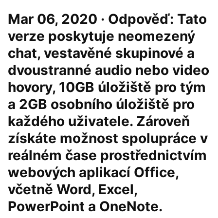
Mar 06, 2020 · Odpověď: Tato
verze poskytuje neomezený
chat, vestavěné skupinové a
dvoustranné audio nebo video
hovory, 10GB úložiště pro tým
a 2GB osobního úložiště pro
každého uživatele. Zároveň
získáte možnost spolupráce v
reálném čase prostřednictvím
webových aplikací Office,
včetně Word, Excel,
PowerPoint a OneNote.