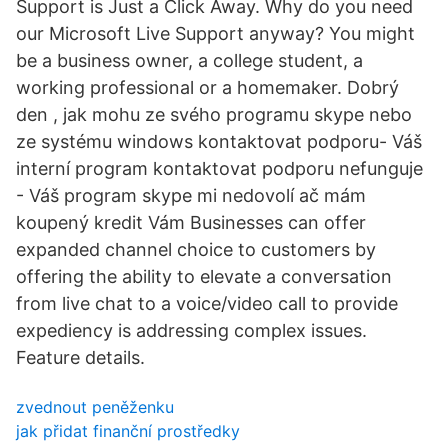
Support is Just a Click Away. Why do you need
our Microsoft Live Support anyway? You might
be a business owner, a college student, a
working professional or a homemaker. Dobrý
den , jak mohu ze svého programu skype nebo
ze systému windows kontaktovat podporu- Váš
interní program kontaktovat podporu nefunguje
- Váš program skype mi nedovolí ač mám
koupený kredit Vám Businesses can offer
expanded channel choice to customers by
offering the ability to elevate a conversation
from live chat to a voice/video call to provide
expediency is addressing complex issues.
Feature details.
zvednout peněženku
jak přidat finanční prostředky