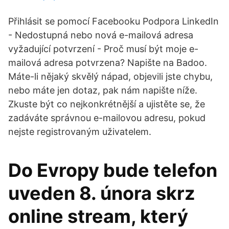
Přihlásit se pomocí Facebooku Podpora LinkedIn
- Nedostupná nebo nová e-mailová adresa
vyžadující potvrzení - Proč musí být moje e-
mailová adresa potvrzena? Napište na Badoo.
Máte-li nějaký skvělý nápad, objevili jste chybu,
nebo máte jen dotaz, pak nám napište níže.
Zkuste být co nejkonkrétnější a ujistěte se, že
zadáváte správnou e-mailovou adresu, pokud
nejste registrovaným uživatelem.
Do Evropy bude telefon
uveden 8. února skrz
online stream, který