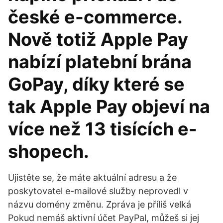
české e-commerce.
Nově totiž Apple Pay
nabízí platební brána
GoPay, díky které se
tak Apple Pay objeví na
více než 13 tisících e-
shopech.
Ujistěte se, že máte aktuální adresu a že
poskytovatel e-mailové služby neprovedl v
názvu domény změnu. Zpráva je příliš velká
Pokud nemáš aktivní účet PayPal, můžeš si jej