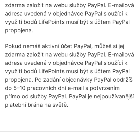
zdarma založit na webu služby PayPal. E-mailová
adresa uvedená v objednávce PayPal sloužící k
využití bodů LifePoints musí být s účtem PayPal
propojena.
Pokud nemáš aktivní účet PayPal, můžeš si jej
zdarma založit na webu služby PayPal. E-mailová
adresa uvedená v objednávce PayPal sloužící k
využití bodů LifePoints musí být s účtem PayPal
propojena. Po zadání objednávky PayPal obdržíš
do 5–10 pracovních dní e-mail s potvrzením
přímo od služby PayPal. PayPal je nejpoužívanější
platební brána na světě.