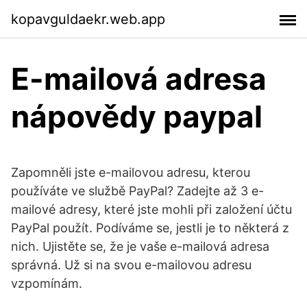
kopavguldaekr.web.app
E-mailová adresa
nápovědy paypal
Zapomněli jste e-mailovou adresu, kterou
používáte ve službě PayPal? Zadejte až 3 e-
mailové adresy, které jste mohli při založení účtu
PayPal použít. Podíváme se, jestli je to některá z
nich. Ujistěte se, že je vaše e-mailová adresa
správná. Už si na svou e-mailovou adresu
vzpomínám.