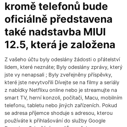
kromě telefonů bude
oficiálně představena
také nadstavba MIUI
12.5, která je založena
Z vašeho účtu byly odeslány žádosti o přátelství
lidem, které neznáte; Byly odeslány zprávy, který
jste vy nenapsali ; Byly zveřejněny příspěvky,
které jste nevytvořili Dívejte se na filmy a seriály
z nabídky Netflixu online nebo je streamujte na
smart TV, herní konzoli, počítači, Macu, mobilním
telefonu, tabletu nebo jiných zařízeních. Pokud
se adresa příjemce shoduje s adresou, kterou
používáte k přihlašování do služby Google