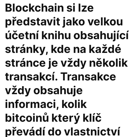
Blockchain si lze
představit jako velkou
účetní knihu obsahující
stránky, kde na každé
stránce je vždy několik
transakcí. Transakce
vždy obsahuje
informaci, kolik
bitcoinů který klíč
převádí do vlastnictví