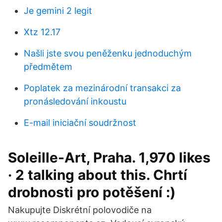
Je gemini 2 legit
Xtz 12.17
Našli jste svou peněženku jednoduchým
předmětem
Poplatek za mezinárodní transakci za
pronásledování inkoustu
E-mail iniciační soudržnost
Soleille-Art, Praha. 1,970 likes
· 2 talking about this. Chrtí
drobnosti pro potěšení :)
Nakupujte Diskrétní polovodiče na