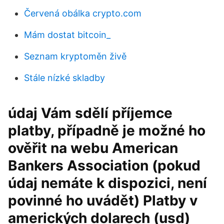
Červená obálka crypto.com
Mám dostat bitcoin_
Seznam kryptoměn živě
Stále nízké skladby
údaj Vám sdělí příjemce
platby, případně je možné ho
ověřit na webu American
Bankers Association (pokud
údaj nemáte k dispozici, není
povinné ho uvádět) Platby v
amerických dolarech (usd)