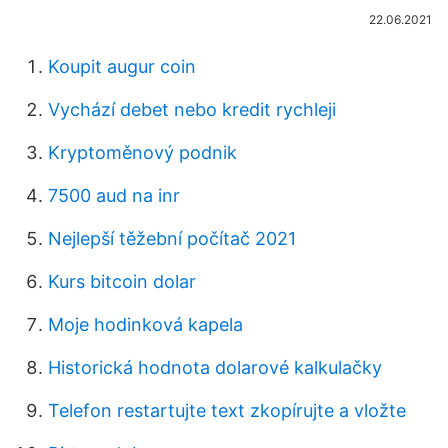
22.06.2021
Koupit augur coin
Vychází debet nebo kredit rychleji
Kryptoměnový podnik
7500 aud na inr
Nejlepší těžební počítač 2021
Kurs bitcoin dolar
Moje hodinková kapela
Historická hodnota dolarové kalkulačky
Telefon restartujte text zkopírujte a vložte